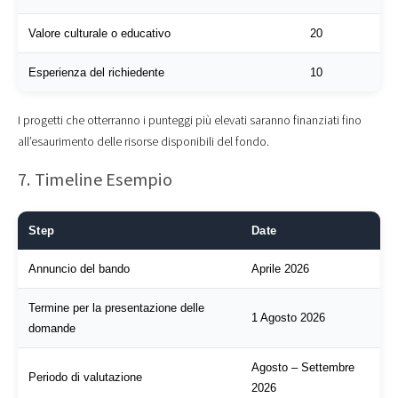
Valore culturale o educativo
20
Esperienza del richiedente
10
I progetti che otterranno i punteggi più elevati saranno finanziati fino
all’esaurimento delle risorse disponibili del fondo.
7. Timeline Esempio
Step
Date
Annuncio del bando
Aprile 2026
Termine per la presentazione delle
1 Agosto 2026
domande
Agosto – Settembre
Periodo di valutazione
2026