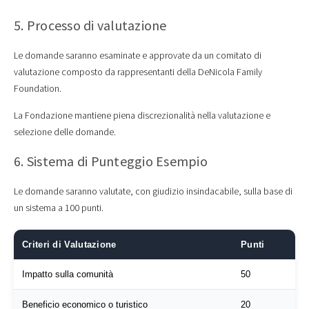
5. Processo di valutazione
Le domande saranno esaminate e approvate da un comitato di
valutazione composto da rappresentanti della DeNicola Family
Foundation.
La Fondazione mantiene piena discrezionalità nella valutazione e
selezione delle domande.
6. Sistema di Punteggio Esempio
Le domande saranno valutate, con giudizio insindacabile, sulla base di
un sistema a 100 punti.
Criteri di Valutazione
Punti
Impatto sulla comunità
50
Beneficio economico o turistico
20