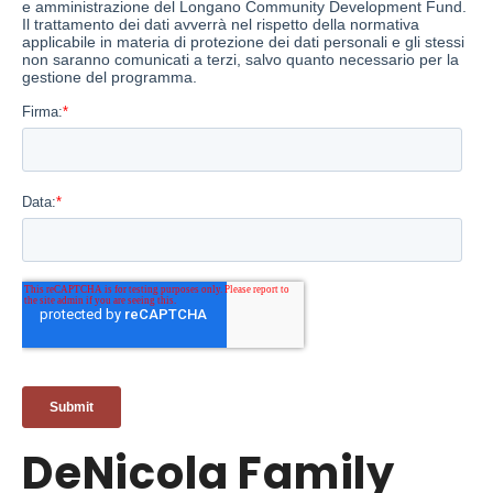
DeNicola Family