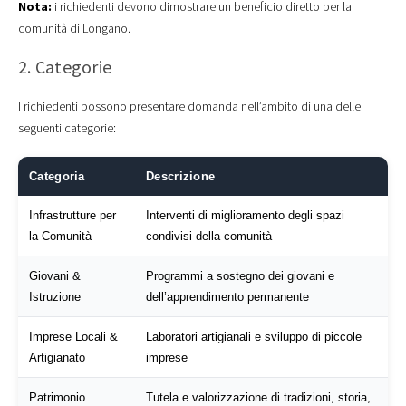
Nota:
i richiedenti devono dimostrare un beneficio diretto per la
comunità di Longano.
2. Categorie
I richiedenti possono presentare domanda nell’ambito di una delle
seguenti categorie:
Categoria
Descrizione
Infrastrutture per
Interventi di miglioramento degli spazi
la Comunità
condivisi della comunità
Giovani &
Programmi a sostegno dei giovani e
Istruzione
dell’apprendimento permanente
Imprese Locali &
Laboratori artigianali e sviluppo di piccole
Artigianato
imprese
Patrimonio
Tutela e valorizzazione di tradizioni, storia,