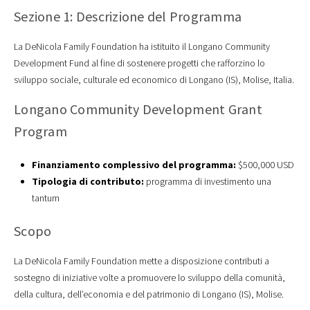
Sezione 1: Descrizione del Programma
La DeNicola Family Foundation ha istituito il Longano Community
Development Fund al fine di sostenere progetti che rafforzino lo
sviluppo sociale, culturale ed economico di Longano (IS), Molise, Italia.
Longano Community Development Grant
Program
Finanziamento complessivo del programma:
$500,000 USD
Tipologia di contributo:
programma di investimento una
tantum
Scopo
La DeNicola Family Foundation mette a disposizione contributi a
sostegno di iniziative volte a promuovere lo sviluppo della comunità,
della cultura, dell’economia e del patrimonio di Longano (IS), Molise.