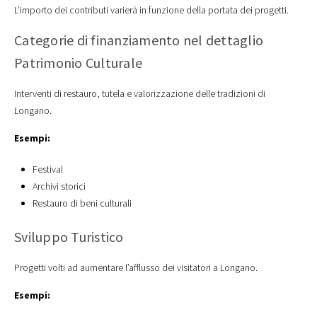
L’importo dei contributi varierà in funzione della portata dei progetti.
Categorie di finanziamento nel dettaglio
Patrimonio Culturale
Interventi di restauro, tutela e valorizzazione delle tradizioni di
Longano.
Esempi:
Festival
Archivi storici
Restauro di beni culturali
Sviluppo Turistico
Progetti volti ad aumentare l’afflusso dei visitatori a Longano.
Esempi: