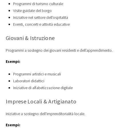
Programmi di turismo culturale
Visite guidate del borgo
Iniziative nel settore dell’ospitalità
Eventi, concerti e attività educative
Giovani & Istruzione
Programmi a sostegno dei giovani residenti e dell’apprendimento.
Esempi:
Programmi artistici e musicali
Laboratori didattici
Iniziative di alfabetizzazione digitale
Imprese Locali & Artigianato
Iniziative a sostegno dell’imprenditorialità locale.
Esempi: