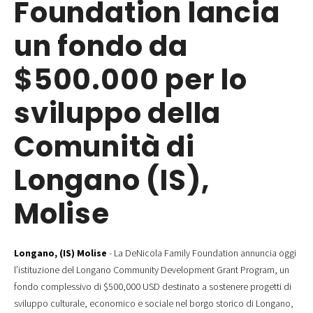
Foundation lancia
un fondo da
$500.000 per lo
sviluppo della
Comunità di
Longano (IS),
Molise
Longano, (IS) Molise
- La DeNicola Family Foundation annuncia oggi
l’istituzione del Longano Community Development Grant Program, un
fondo complessivo di $500,000 USD destinato a sostenere progetti di
sviluppo culturale, economico e sociale nel borgo storico di Longano,