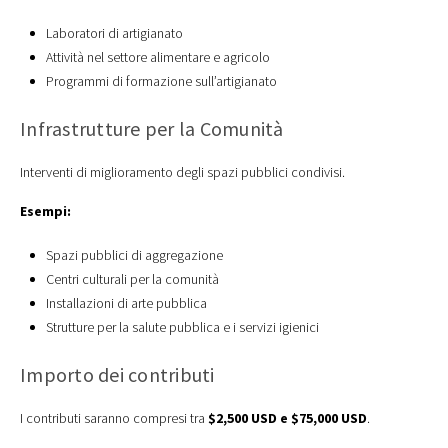
Laboratori di artigianato
Attività nel settore alimentare e agricolo
Programmi di formazione sull’artigianato
Infrastrutture per la Comunità
Interventi di miglioramento degli spazi pubblici condivisi.
Esempi:
Spazi pubblici di aggregazione
Centri culturali per la comunità
Installazioni di arte pubblica
Strutture per la salute pubblica e i servizi igienici
Importo dei contributi
I contributi saranno compresi tra
$2,500 USD e $75,000 USD
.