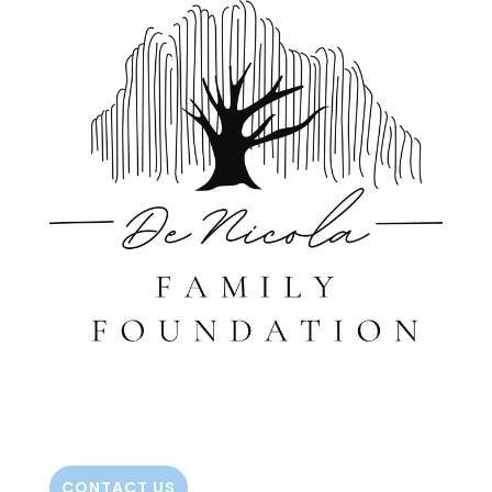
CONTACT US