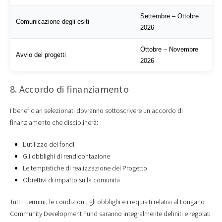
Settembre – Ottobre
Comunicazione degli esiti
2026
Ottobre – Novembre
Avvio dei progetti
2026
8. Accordo di finanziamento
I beneficiari selezionati dovranno sottoscrivere un accordo di
finanziamento che disciplinerà:
L’utilizzo dei fondi
Gli obblighi di rendicontazione
Le tempistiche di realizzazione del Progetto
Obiettivi di impatto sulla comunità
Tutti i termini, le condizioni, gli obblighi e i requisiti relativi al Longano
Community Development Fund saranno integralmente definiti e regolati