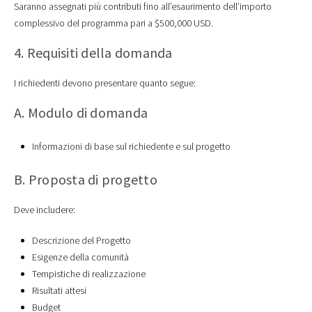
Saranno assegnati più contributi fino all’esaurimento dell’importo
complessivo del programma pari a $500,000 USD.
4. Requisiti della domanda
I richiedenti devono presentare quanto segue:
A. Modulo di domanda
Informazioni di base sul richiedente e sul progetto
B. Proposta di progetto
Deve includere:
Descrizione del Progetto
Esigenze della comunità
Tempistiche di realizzazione
Risultati attesi
Budget