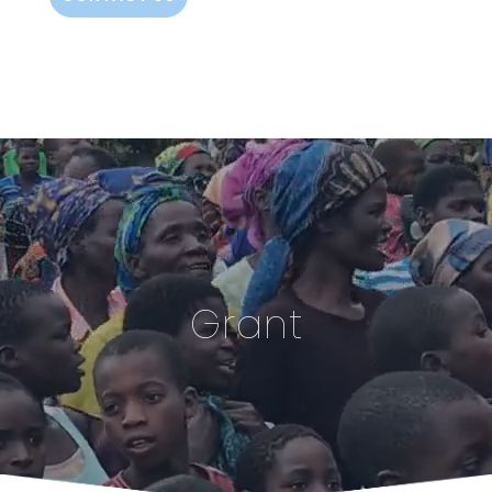
Grant