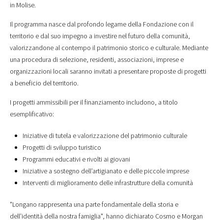
in Molise.
Il programma nasce dal profondo legame della Fondazione con il
territorio e dal suo impegno a investire nel futuro della comunità,
valorizzandone al contempo il patrimonio storico e culturale. Mediante
una procedura di selezione, residenti, associazioni, imprese e
organizzazioni locali saranno invitati a presentare proposte di progetti
a beneficio del territorio.
I progetti ammissibili per il finanziamento includono, a titolo
esemplificativo:
Iniziative di tutela e valorizzazione del patrimonio culturale
Progetti di sviluppo turistico
Programmi educativi e rivolti ai giovani
Iniziative a sostegno dell’artigianato e delle piccole imprese
Interventi di miglioramento delle infrastrutture della comunità
"Longano rappresenta una parte fondamentale della storia e
dell’identità della nostra famiglia", hanno dichiarato Cosmo e Morgan