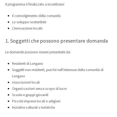
Il programma è finalizzato a incentivare:
Il coinvolgimento della comunità
Lo sviluppo sostenibile
L’innovazione locale
1. Soggetti che possono presentare domanda
Le domande possono essere presentate da:
Residenti di Longano
Soggetti non residenti, purché nell’interesse della comunità di
Longano
Associazioni locali
Organizzazioni senza scopo di lucro
Scuole e gruppi giovanili
Piccole imprese locali o artigiani
Iniziative culturali o turistiche